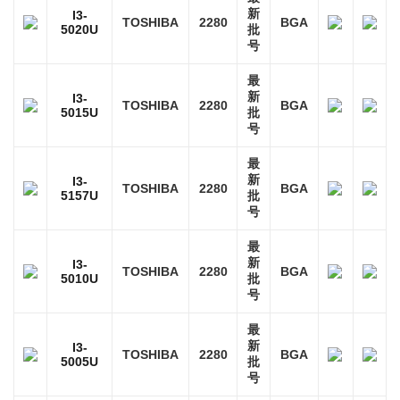
新
I3-
TOSHIBA
2280
BGA
5020U
批
号
最
新
I3-
TOSHIBA
2280
BGA
5015U
批
号
最
新
I3-
TOSHIBA
2280
BGA
5157U
批
号
最
新
I3-
TOSHIBA
2280
BGA
5010U
批
号
最
新
I3-
TOSHIBA
2280
BGA
5005U
批
号