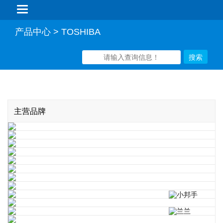
Categories
产品中心 > TOSHIBA
主营品牌