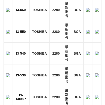
最
新
I3-560
TOSHIBA
2280
BGA
批
号
最
新
I3-550
TOSHIBA
2280
BGA
批
号
最
新
I3-540
TOSHIBA
2280
BGA
批
号
最
新
I3-530
TOSHIBA
2280
BGA
批
号
最
新
I3-
TOSHIBA
2280
BGA
6098P
批
号