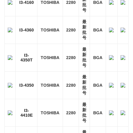
I3-4160
TOSHIBA
2280
BGA
批
号
最
新
I3-4360
TOSHIBA
2280
BGA
批
号
最
新
I3-
TOSHIBA
2280
BGA
4350T
批
号
最
新
I3-4350
TOSHIBA
2280
BGA
批
号
最
新
I3-
TOSHIBA
2280
BGA
4410E
批
号
最