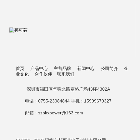
首页
产品中心
主营品牌
新闻中心
公司简介
企
业文化
合作伙伴
联系我们
深圳市福田区华强北路赛格广场43楼4302A
电话：0755-23984844 手机：15999679327
邮箱：szbkxpower@163.com